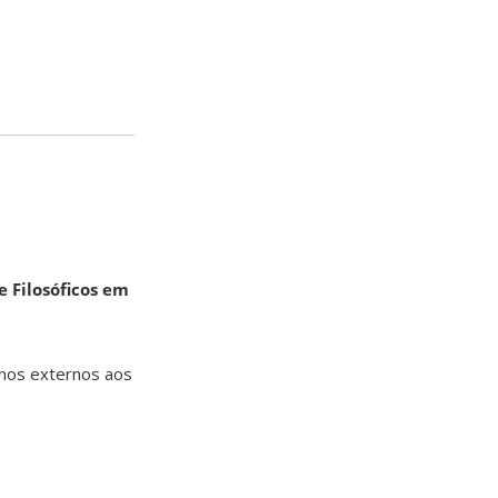
 Filosóficos em
nos externos aos