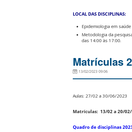
LOCAL DAS DISCIPLINAS:
Epidemiologia em saúde 
Metodologia da pesquisa
das 14:00 às 17:00.
Matrículas 
13/02/2023 09:06
Aulas: 27/02 a 30/06/2023
Matrículas: 13/02 a 20/02
Quadro de disciplinas 202