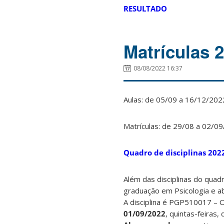
RESULTADO
Matrículas 
08/08/2022 16:37
Aulas: de 05/09 a 16/12/202
Matrículas: de 29/08 a 02/0
Quadro de disciplinas 202
Além das disciplinas do quadr
graduação em Psicologia e a
A disciplina é PGP510017 – 
01/09/2022
, quintas-feiras,