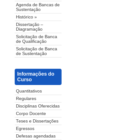
Agenda de Bancas de
Sustentação
Histórico »
Dissertação –
Diagramação
Solicitação de Banca
de Qualificação
Solicitação de Banca
de Sustentação
Informações do
Curso
Quantitativos
Regulares
Disciplinas Oferecidas
Corpo Docente
Teses e Dissertações
Egressos
Defesas agendadas