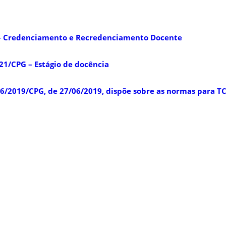
– Credenciamento e Recredenciamento Docente
1/CPG – Estágio de docência
6/2019/CPG, de 27/06/2019, dispõe sobre as normas para T