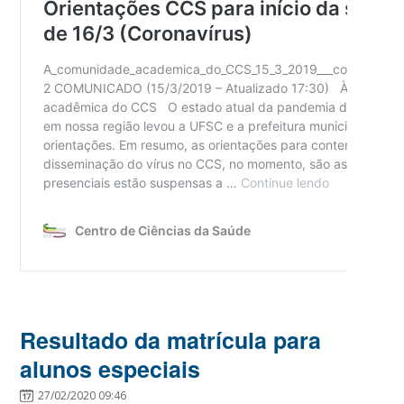
Resultado da matrícula para
alunos especiais
27/02/2020 09:46