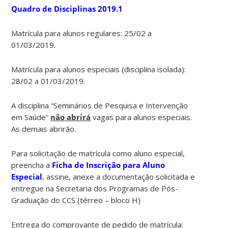
Quadro de Disciplinas 2019.1
Matrícula para alunos regulares: 25/02 a
01/03/2019.
Matrícula para alunos especiais (disciplina isolada):
28/02 a 01/03/2019.
A disciplina “Seminários de Pesquisa e Intervenção
em Saúde”
não abrirá
vagas para alunos especiais.
As demais abrirão.
Para solicitação de matrícula como aluno especial,
preencha a
Ficha de Inscrição para Aluno
Especial
, assine, anexe a documentação solicitada e
entregue na Secretaria dos Programas de Pós-
Graduação do CCS (térreo – bloco H)
Entrega do comprovante de pedido de matrícula: