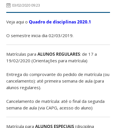
03/02/2020 09:23
Veja aqui o
Quadro de disciplinas 2020.1
O semestre inicia dia 02/03/2019.
Matrículas para
ALUNOS REGULARES
: de 17 a
19/02/2020 (Orientações para matrícula)
Entrega do comprovante do pedido de matrícula (ou
cancelamento): até primeira semana de aula (para
alunos regulares).
Cancelamento de matrícula: até o final da segunda
semana de aula (via CAPG, acesso do aluno)
Matrícula para
ALUNOS ESPECIAIS
(disciplina