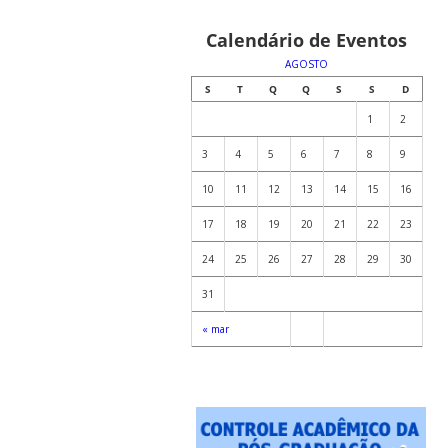
Calendário de Eventos
AGOSTO
S
T
Q
Q
S
S
D
1
2
3
4
5
6
7
8
9
10
11
12
13
14
15
16
17
18
19
20
21
22
23
24
25
26
27
28
29
30
31
« mar