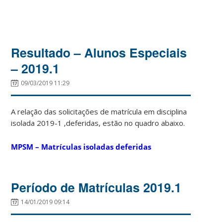
Resultado – Alunos Especiais
– 2019.1
09/03/2019 11:29
A relação das solicitações de matrícula em disciplina
isolada 2019-1 ,deferidas, estão no quadro abaixo.
MPSM – Matrículas isoladas deferidas
Período de Matrículas 2019.1
14/01/2019 09:14