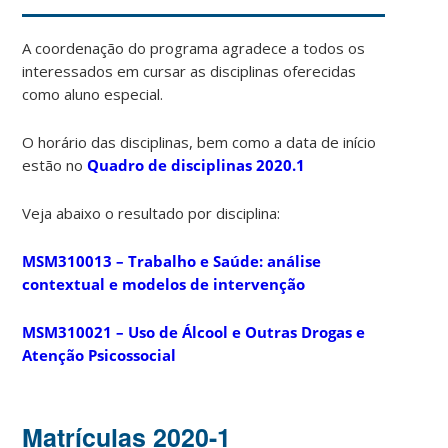
A coordenação do programa agradece a todos os
interessados em cursar as disciplinas oferecidas
como aluno especial.
O horário das disciplinas, bem como a data de início
estão no
Quadro de disciplinas 2020.1
Veja abaixo o resultado por disciplina:
MSM310013 – Trabalho e Saúde: análise
contextual e modelos de intervenção
MSM310021 – Uso de Álcool e Outras Drogas e
Atenção Psicossocial
Matrículas 2020-1