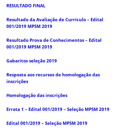
RESULTADO FINAL
Resultado da Avaliação de Currículo – Edital
001/2019 MPSM 2019
Resultado Prova de Conhecimentos – Edital
001/2019 MPSM 2019
Gabaritos seleção 2019
Resposta aos recursos de homologação das
inscrições
Homologação das inscrições
Errata 1 – Edital 001/2019 – Seleção MPSM 2019
Edital 001/2019 – Seleção MPSM 2019