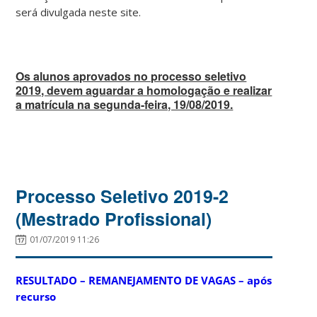
será divulgada neste site.
Os alunos aprovados no processo seletivo
2019, devem aguardar a homologação e realizar
a matrícula na segunda-feira, 19/08/2019.
Processo Seletivo 2019-2
(Mestrado Profissional)
01/07/2019 11:26
RESULTADO – REMANEJAMENTO DE VAGAS – após
recurso