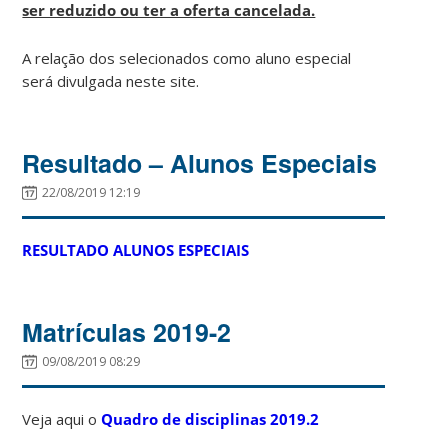
ser reduzido ou ter a oferta cancelada.
A relação dos selecionados como aluno especial
será divulgada neste site.
Resultado – Alunos Especiais
22/08/2019 12:19
RESULTADO ALUNOS ESPECIAIS
Matrículas 2019-2
09/08/2019 08:29
Veja aqui o
Quadro de disciplinas 2019.2