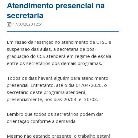
Atendimento presencial na
secretaria
17/03/2020 12:51
Em razão da restrição no atendimento da UFSC e
suspensão das aulas, a secretaria de pós-
graduação do CCS atenderá em regime de escala
entre os secretários dos demais programas.
Todos os dias haverá alguém para atendimento
presencial. Entretanto, até o dia 01/04/2020, o
secretário deste programa atenderá,
presencialmente, nos dias 20/03 e 30/03.
Lembro que todos os secretários podem dar
orientação conforme a demanda.
Mesmo não estando presente, o trabalho estará