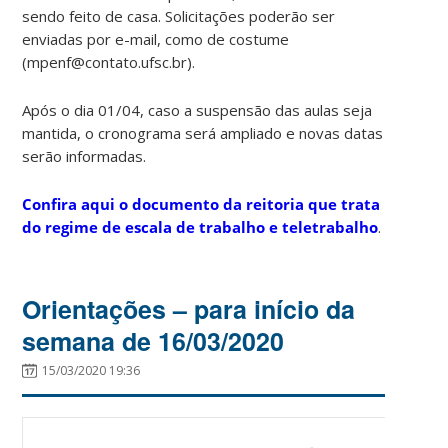
sendo feito de casa. Solicitações poderão ser
enviadas por e-mail, como de costume
(mpenf@contato.ufsc.br).
Após o dia 01/04, caso a suspensão das aulas seja
mantida, o cronograma será ampliado e novas datas
serão informadas.
Confira aqui o documento da reitoria que trata
do regime de escala de trabalho e teletrabalho
.
Orientações – para início da
semana de 16/03/2020
15/03/2020 19:36