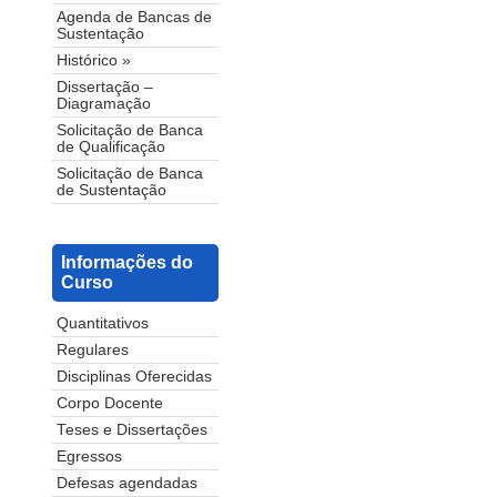
Agenda de Bancas de
Sustentação
Histórico »
Dissertação –
Diagramação
Solicitação de Banca
de Qualificação
Solicitação de Banca
de Sustentação
Informações do
Curso
Quantitativos
Regulares
Disciplinas Oferecidas
Corpo Docente
Teses e Dissertações
Egressos
Defesas agendadas