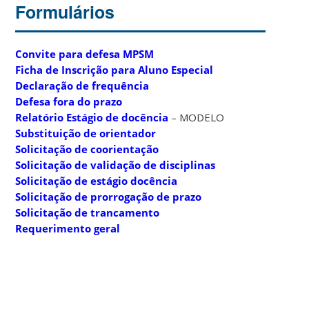
Formulários
Convite para defesa MPSM
Ficha de Inscrição para Aluno Especial
Declaração de frequência
Defesa fora do prazo
Relatório Estágio de docência
– MODELO
Substituição de orientador
Solicitação de coorientação
Solicitação de validação de disciplinas
Solicitação de estágio docência
Solicitação de prorrogação de prazo
Solicitação de trancamento
Requerimento geral