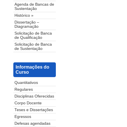
Agenda de Bancas de
Sustentação
Histórico »
Dissertação –
Diagramação
Solicitação de Banca
de Qualificação
Solicitação de Banca
de Sustentação
Informações do
Curso
Quantitativos
Regulares
Disciplinas Oferecidas
Corpo Docente
Teses e Dissertações
Egressos
Defesas agendadas