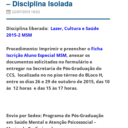
– Disciplina Isolada
22/07/2015 16:52
Disciplina liberada:
Lazer, Cultura e Saúde
2015-2 MSM
Procedimento: Imprimir e preencher o
Ficha
Iscrição Aluno Especial MSM
, anexar os
documentos solicitados no formulário e
entregar na Secretaria de Pós-Graduação do
CCS, localizada no no piso térreo do BLoco H,
entre os dias 26 e 29 de outubro de 2015, das 10
às 12 horas e das 15 às 17 horas.
Envio por Sedex: Programa de Pós-Graduação
em Saúde Mental e Atenção Psicossocial –