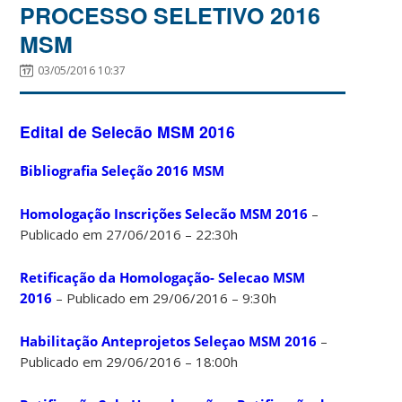
PROCESSO SELETIVO 2016
MSM
03/05/2016 10:37
Edital de Selecão MSM 2016
Bibliografia Seleção 2016 MSM
Homologação Inscrições Selecão MSM 2016
–
Publicado em 27/06/2016 – 22:30h
Retificação da Homologação- Selecao MSM
2016
– Publicado em 29/06/2016 – 9:30h
Habilitação Anteprojetos Seleçao MSM 2016
–
Publicado em 29/06/2016 – 18:00h