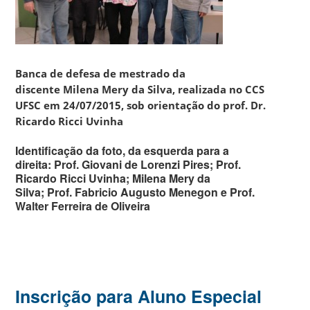
Banca de defesa de mestrado da
discente Milena Mery da Silva, realizada no CCS
UFSC em 24/07/2015, sob orientação do prof. Dr.
Ricardo Ricci Uvinha
Identificação da foto, da esquerda para a
direita: Prof. Giovani de Lorenzi Pires; Prof.
Ricardo Ricci Uvinha; Milena Mery da
Silva; Prof. Fabricio Augusto Menegon e Prof.
Walter Ferreira de Oliveira
Inscrição para Aluno Especial