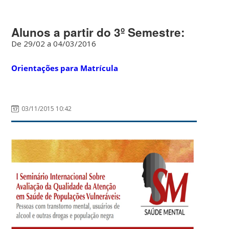
Alunos a partir do 3º Semestre:
De 29/02 a 04/03/2016
Orientações para Matrícula
03/11/2015 10:42