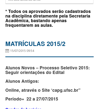
* Todos os aprovados serão cadastrados
na disciplina diretamente pela Secretaria
Acadêmica, bastando apenas
frequentarem as aulas.
MATRÍCULAS 2015/2
15/07/2015 09:54
Alunos Novos – Processo Seletivo 2015:
Seguir orientações do Edital
Alunos Antigos:
Online, através o Site ‘capg.ufsc.br”
Período= 22 a 27/07/2015