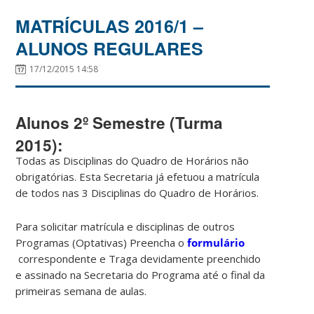
MATRÍCULAS 2016/1 –
ALUNOS REGULARES
17/12/2015 14:58
Alunos 2º Semestre (Turma
2015):
Todas as Disciplinas do Quadro de Horários não
obrigatórias. Esta Secretaria já efetuou a matrícula
de todos nas 3 Disciplinas do Quadro de Horários.
Para solicitar matrícula e disciplinas de outros
Programas (Optativas) Preencha o
formulário
correspondente e Traga devidamente preenchido
e assinado na Secretaria do Programa até o final da
primeiras semana de aulas.