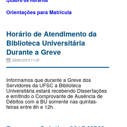
Quadro de horários
Orientações para Matrícula
Horário de Atendimento da
Biblioteca Universitária
Durante a Greve
29/05/2015 11:07
Informamos que durante a Greve dos
Servidores da UFSC a Biblioteca
Universitária estará recebendo Dissertações
e emitindo o Comprovante de Ausência de
Débitos com a BU somente nas quintas-
feiras entre 8h e 12h.