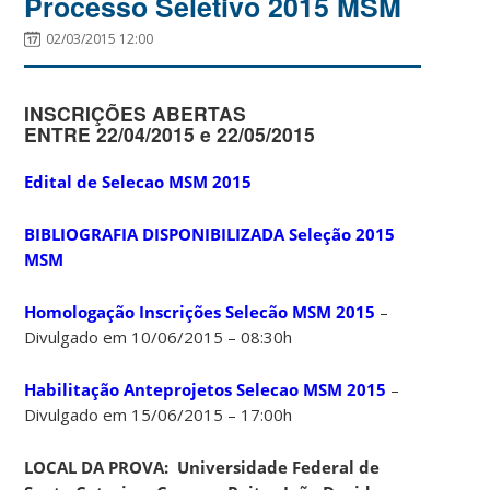
Processo Seletivo 2015 MSM
02/03/2015 12:00
INSCRIÇÕES ABERTAS
ENTRE 22/04/2015 e 22/05/2015
Edital de Selecao MSM 2015
BIBLIOGRAFIA DISPONIBILIZADA Seleção 2015
MSM
Homologação Inscrições Selecão MSM 2015
–
Divulgado em 10/06/2015 – 08:30h
Habilitação Anteprojetos Selecao MSM 2015
–
Divulgado em 15/06/2015 – 17:00h
LOCAL DA PROVA: Universidade Federal de