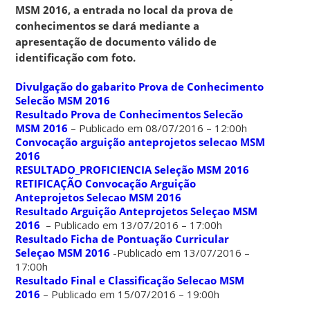
MSM 2016, a entrada no local da prova de
conhecimentos se dará mediante a
apresentação de documento válido de
identificação com foto.
Divulgação do gabarito Prova de Conhecimento
Selecão MSM 2016
Resultado Prova de Conhecimentos Selecão
MSM 2016
– Publicado em 08/07/2016 – 12:00h
Convocação arguição anteprojetos selecao MSM
2016
RESULTADO_PROFICIENCIA Seleção MSM 2016
RETIFICAÇÃO Convocação Arguição
Anteprojetos Selecao MSM 2016
Resultado Arguição Anteprojetos Seleçao MSM
2016
– Publicado em 13/07/2016 – 17:00h
Resultado Ficha de Pontuação Curricular
Seleçao MSM 2016
-Publicado em 13/07/2016 –
17:00h
Resultado Final e Classificação Selecao MSM
2016
– Publicado em 15/07/2016 – 19:00h