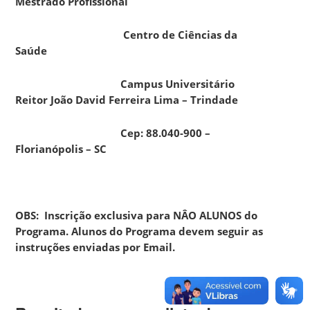
Mestrado Profissional
Centro de Ciências da
Saúde
Campus Universitário
Reitor João David Ferreira Lima – Trindade
Cep: 88.040-900 –
Florianópolis – SC
OBS: Inscrição exclusiva para NÂO ALUNOS do
Programa. Alunos do Programa devem seguir as
instruções enviadas por Email.