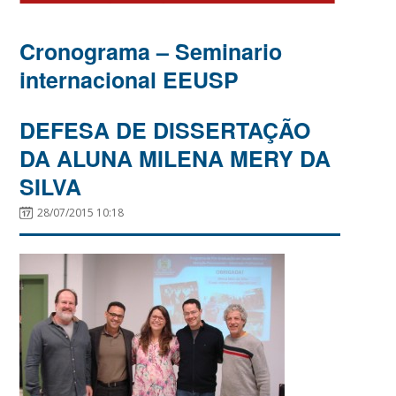
Cronograma – Seminario
internacional EEUSP
DEFESA DE DISSERTAÇÃO
DA ALUNA MILENA MERY DA
SILVA
28/07/2015 10:18