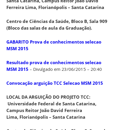
Santa Catarina, Campus Reitor João David
Ferreira Lima, Florianópolis – Santa Catarina
Centro de Ciências da Saúde, Bloco B, Sala 909
(Bloco das salas de aula da Graduação).
GABARITO Prova de conhecimentos selecao
MSM 2015
Resultado prova de conhecimentos selecao
MSM 2015
– Divulgado em 23/06/2015 – 20:40
Convocação arguição TCC Selecao MSM 2015
LOCAL DA ARGUIÇÃO DO PROJETO TCC:
Universidade Federal de Santa Catarina,
Campus Reitor João David Ferreira
Lima, Florianópolis – Santa Catarina