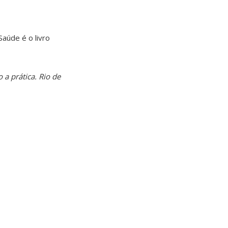
Saúde é o livro
a prática. Rio de