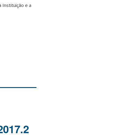
Instituição e a
2017.2