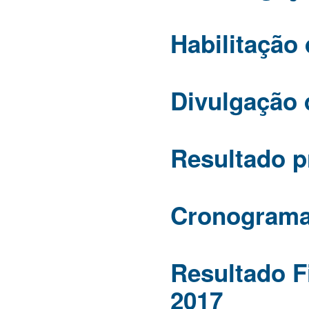
Habilitação
Divulgação 
Resultado p
Cronograma
Resultado F
2017