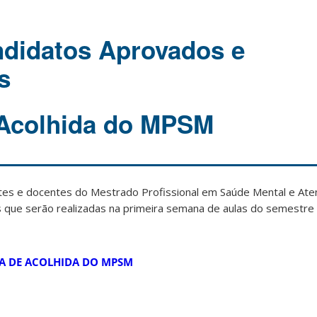
didatos Aprovados e
s
Acolhida do MPSM
es e docentes do Mestrado Profissional em Saúde Mental e Aten
es que serão realizadas na primeira semana de aulas do semestr
 DE ACOLHIDA DO MPSM