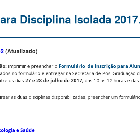
ara Disciplina Isolada 2017
-2
(Atualizado)
ão:
Imprimir e preencher o
Formulário de Inscrição para Alun
ados no formulário e entregar na Secretaria de Pós-Graduação d
ntre os dias
27 e 28
de julho de 2017,
das 10 às 12 horas e das
sar as duas disciplinas disponibilizadas, preencher um formulári
cologia e Saúde