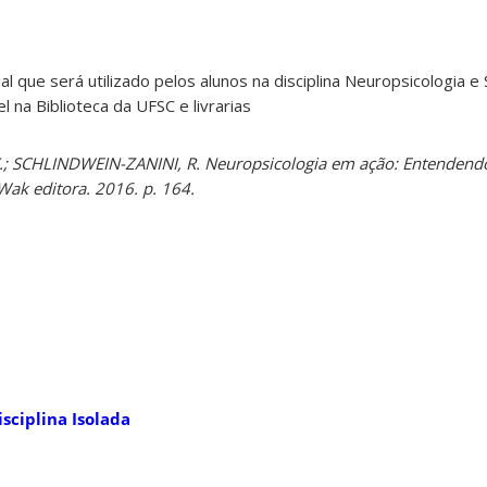
al
que será utilizado pelos alunos na disciplina Neuropsicologia e 
l na Biblioteca da UFSC e livrarias
.; SCHLINDWEIN-ZANINI, R. Neuropsicologia em ação: Entendendo 
 Wak editora. 2016. p. 164.
sciplina Isolada