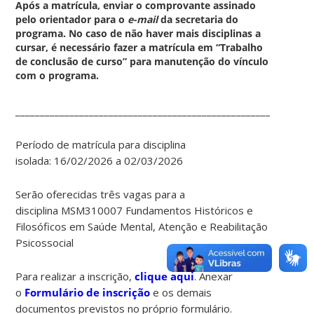
Após a matrícula, enviar o comprovante assinado
pelo orientador para o
e-mail
da secretaria do
programa.
No caso de não haver mais disciplinas a
cursar, é necessário fazer a matrícula em “Trabalho
de conclusão de curso” para manutenção do vínculo
com o programa.
____________________________________________________________
Período de matrícula para disciplina
isolada: 16/02/2026 a 02/03/2026
Serão oferecidas três vagas para a
disciplina MSM310007 Fundamentos Históricos e
Filosóficos em Saúde Mental, Atenção e Reabilitação
Psicossocial
Para realizar a inscrição,
clique aqui
. Anexar
o
Formulário de inscrição
e os demais
documentos previstos no próprio formulário.