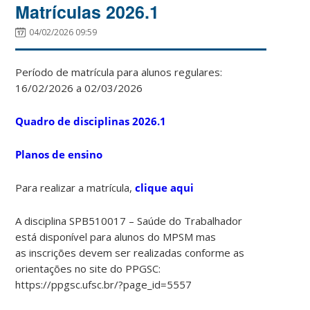
Matrículas 2026.1
04/02/2026 09:59
Período de matrícula para alunos regulares:
16/02/2026 a 02/03/2026
Quadro de disciplinas 2026.1
Planos de ensino
Para realizar a matrícula,
clique aqui
A disciplina SPB510017 – Saúde do Trabalhador
está disponível para alunos do MPSM mas
as inscrições devem ser realizadas conforme as
orientações no site do PPGSC:
https://ppgsc.ufsc.br/?page_id=5557