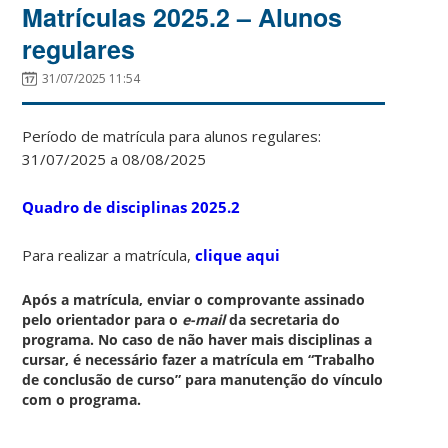
Matrículas 2025.2 – Alunos
regulares
31/07/2025 11:54
Período de matrícula para alunos regulares:
31/07/2025 a 08/08/2025
Quadro de disciplinas 2025.2
Para realizar a matrícula,
clique aqui
Após a matrícula, enviar o comprovante assinado
pelo orientador para o
e-mail
da secretaria do
programa.
No caso de não haver mais disciplinas a
cursar, é necessário fazer a matrícula em “Trabalho
de conclusão de curso” para manutenção do vínculo
com o programa.