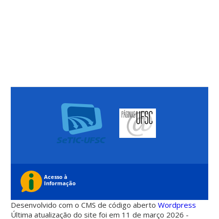
Desenvolvido com o CMS de código aberto
Wordpress
Última atualização do site foi em 11 de março 2026 -